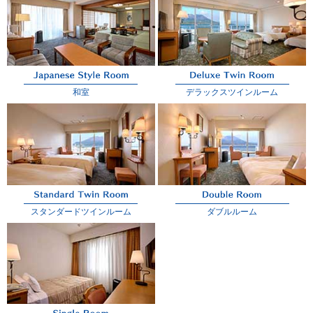
和室
デラックスツインルーム
スタンダードツインルーム
ダブルルーム