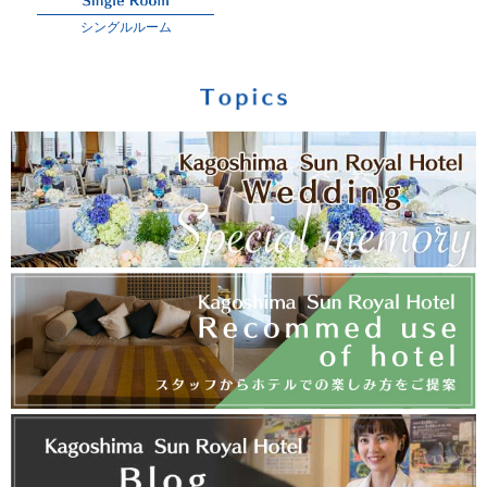
シングルルーム