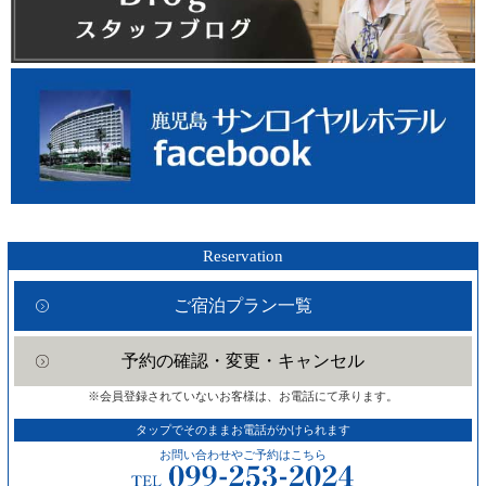
Reservation
ご宿泊プラン一覧
予約の確認・変更・キャンセル
※会員登録されていないお客様は、お電話にて承ります。
タップでそのままお電話がかけられます
お問い合わせやご予約はこちら