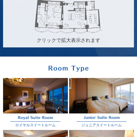
クリックで拡大表示されます
ロイヤルスイートルーム
ジュニアスイートルーム