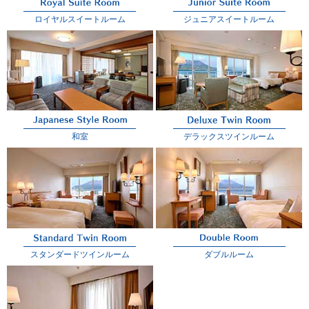
ロイヤルスイートルーム
ジュニアスイートルーム
和室
デラックスツインルーム
スタンダードツインルーム
ダブルルーム