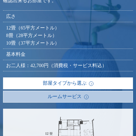
確認出来るお部屋です。
広さ
12畳（65平方メートル）
8畳（28平方メートル）
10畳（37平方メートル）
基本料金
お二人様：42,700円（消費税・サービス料込）
部屋タイプから選ぶ
ルームサービス