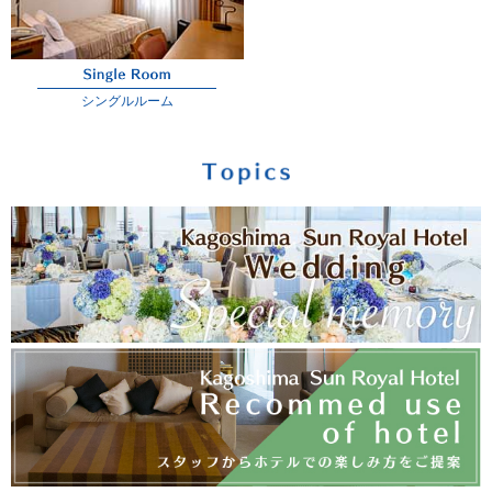
シングルルーム