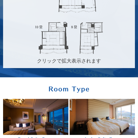
クリックで拡大表示されます