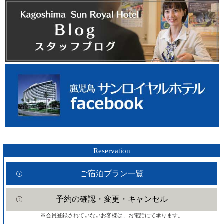
Reservation
ご宿泊プラン一覧
予約の確認・変更・キャンセル
※会員登録されていないお客様は、お電話にて承ります。