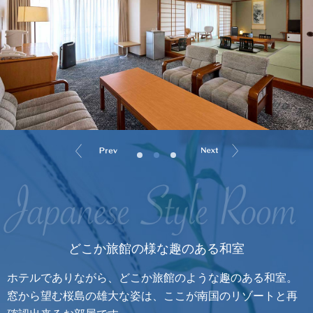
どこか旅館の様な趣のある和室
ホテルでありながら、どこか旅館のような趣のある和室。
窓から望む桜島の雄大な姿は、ここが南国のリゾートと再