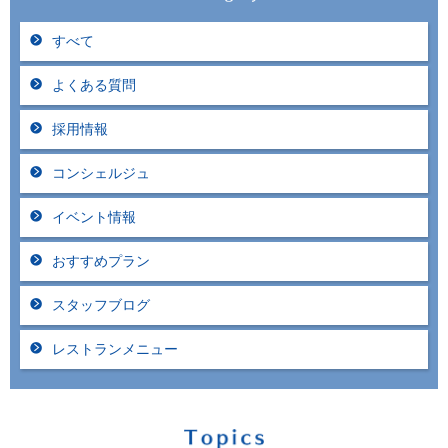
すべて
よくある質問
採用情報
コンシェルジュ
イベント情報
おすすめプラン
スタッフブログ
レストランメニュー