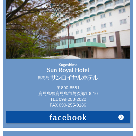
〒890-8581
鹿児島県鹿児島市与次郎1-8-10
TEL 099-253-2020
FAX 099-255-0186