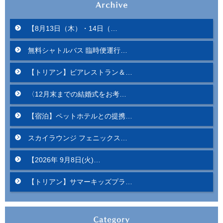
【8月13日（木）・14日（…
無料シャトルバス 臨時便運行…
【トリアン】ビアレストラン＆…
〈12月末までの結婚式をお考…
【宿泊】ペットホテルとの提携…
スカイラウンジ フェニックス…
【2026年 9月8日(火)…
【トリアン】サマーキッズプラ…