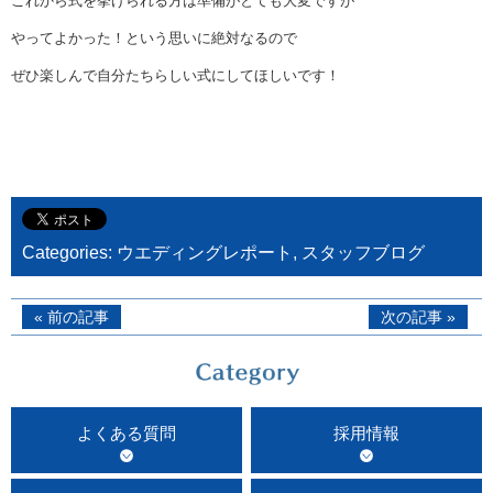
これから式を挙げられる方は準備がとても大変ですが
やってよかった！という思いに絶対なるので
ぜひ楽しんで自分たちらしい式にしてほしいです！
Categories:
ウエディングレポート
,
スタッフブログ
« 前の記事
次の記事 »
よくある質問
採用情報