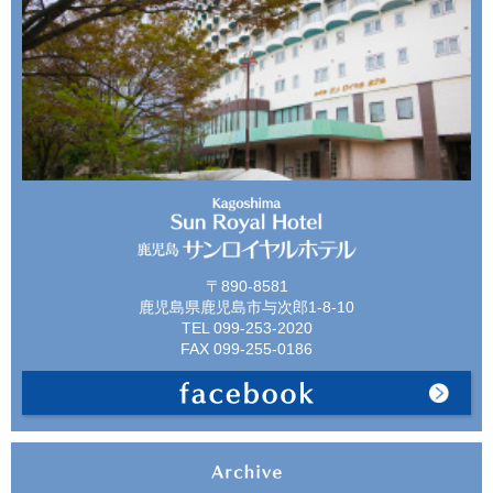
〒890-8581
鹿児島県鹿児島市与次郎1-8-10
TEL 099-253-2020
FAX 099-255-0186