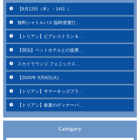
【8月13日（木）・14日（…
無料シャトルバス 臨時便運行…
【トリアン】ビアレストラン＆…
【宿泊】ペットホテルとの提携…
スカイラウンジ フェニックス…
【2026年 9月8日(火)…
【トリアン】サマーキッズプラ…
【トリアン】春夏のディナーバ…