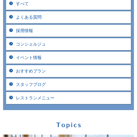
すべて
よくある質問
採用情報
コンシェルジュ
イベント情報
おすすめプラン
スタッフブログ
レストランメニュー