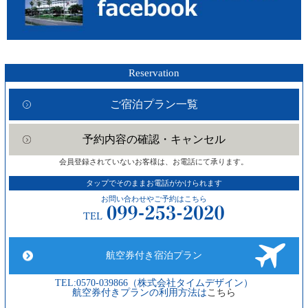
Reservation
ご宿泊プラン一覧
予約内容の確認・キャンセル
会員登録されていないお客様は、お電話にて承ります。
タップでそのままお電話がかけられます
お問い合わせやご予約はこちら
航空券付き宿泊プラン
TEL:0570-039866（株式会社タイムデザイン）
航空券付きプランの利用方法は
こちら