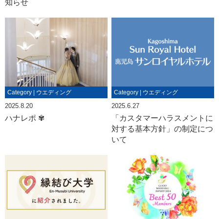
知らせ
Category | ウエディング
Category | ウエディング
2025.8.20
2025.6.27
ハナレポ ✾
「カスタマーハラスメントに
対する基本方針」の制定につ
いて