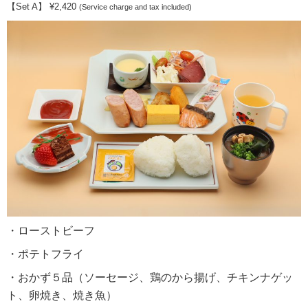
【Set A】 ¥2,420
(Service charge and tax included)
・ローストビーフ
・ポテトフライ
・おかず５品（ソーセージ、鶏のから揚げ、チキンナゲッ
ト、卵焼き、焼き魚）