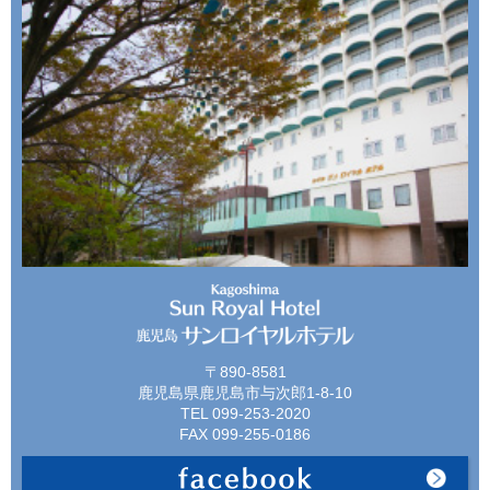
〒890-8581
鹿児島県鹿児島市与次郎1-8-10
TEL 099-253-2020
FAX 099-255-0186