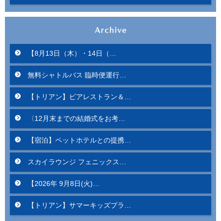
【8月13日（木）・14日（…
無料シャトルバス 臨時便運行…
【トリアン】ビアレストラン＆…
〈12月末までの結婚式をお考…
【宿泊】ペットホテルとの提携…
スカイラウンジ フェニックス…
【2026年 9月8日(火)…
【トリアン】サマーキッズプラ…