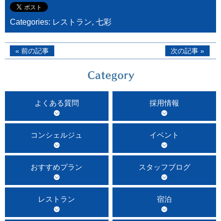
Categories:
レストラン
,
七彩
« 前の記事
次の記事 »
よくある質問
採用情報
コンシェルジュ
イベント
おすすめプラン
スタッフブログ
レストラン
宿泊