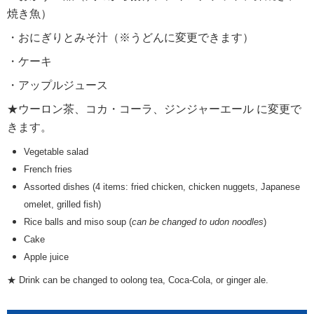
焼き魚）
・おにぎりとみそ汁（※うどんに変更できます）
・ケーキ
・アップルジュース
★ウーロン茶、コカ・コーラ、ジンジャーエール に変更で
きます。
Vegetable salad
French fries
Assorted dishes (4 items: fried chicken, chicken nuggets, Japanese
omelet, grilled fish)
Rice balls and miso soup (
can be changed to udon noodles
)
Cake
Apple juice
★ Drink can be changed to oolong tea, Coca-Cola, or ginger ale.