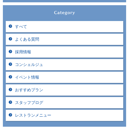
すべて
よくある質問
採用情報
コンシェルジュ
イベント情報
おすすめプラン
スタッフブログ
レストランメニュー