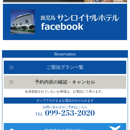
Reservation
ご宿泊プラン一覧
予約内容の確認・キャンセル
会員登録されていないお客様は、お電話にて承ります。
タップでそのままお電話がかけられます
お問い合わせやご予約はこちら