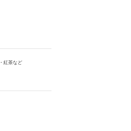
・紅茶など