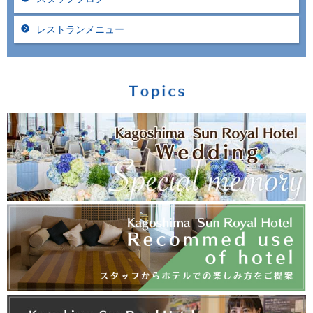
レストランメニュー