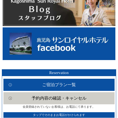
Reservation
ご宿泊プラン一覧
予約内容の確認・キャンセル
会員登録されていないお客様は、お電話にて承ります。
タップでそのままお電話がかけられます