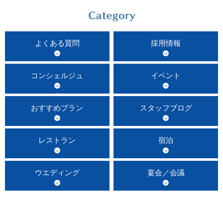
よくある質問
採用情報
コンシェルジュ
イベント
おすすめプラン
スタッフブログ
レストラン
宿泊
ウエディング
宴会／会議