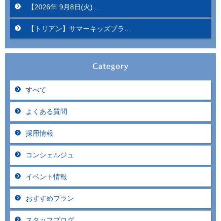
【2026年 9月8日(火)…
【トリアン】サマーキッズプラ…
すべて
よくある質問
採用情報
コンシェルジュ
イベント情報
おすすめプラン
スタッフブログ