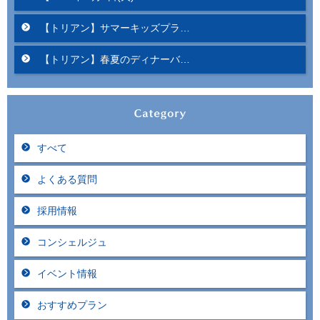
【トリアン】サマーキッズプラ…
【トリアン】春夏のディナーバ…
すべて
よくある質問
採用情報
コンシェルジュ
イベント情報
おすすめプラン