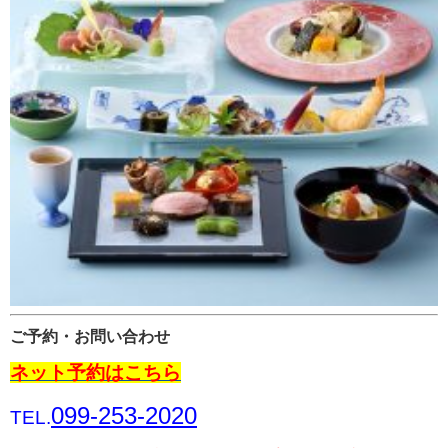
ご予約・お問い合わせ
ネット予約はこちら
099-253-2020
TEL.