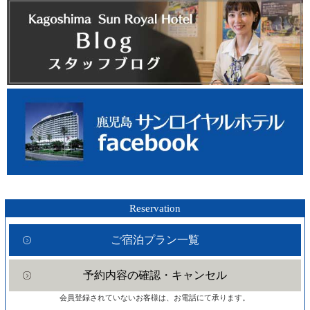
Reservation
ご宿泊プラン一覧
予約内容の確認・キャンセル
会員登録されていないお客様は、お電話にて承ります。