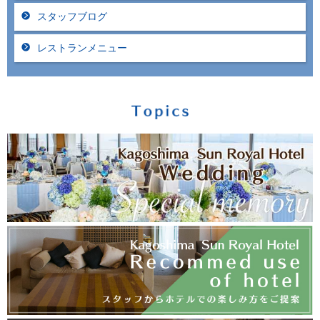
スタッフブログ
レストランメニュー