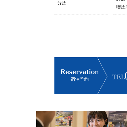
分煙
喫煙
宿泊予約