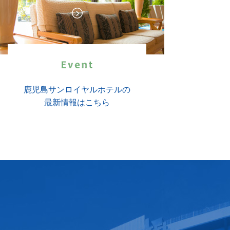
鹿児島サンロイヤルホテルの
最新情報はこちら