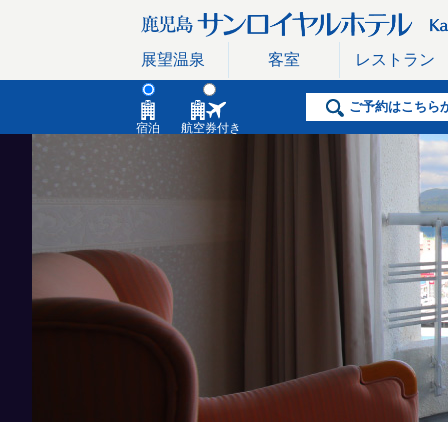
展望温泉
客室
レストラン
ご予約はこちら
宿泊
航空券付き