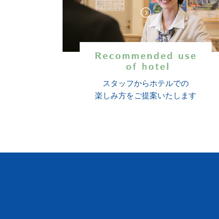
スタッフからホテルでの
楽しみ方をご提案いたします