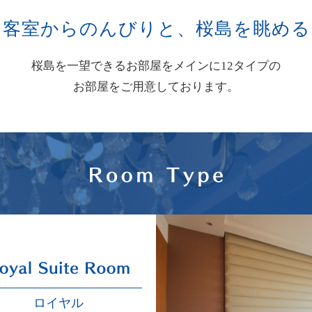
客室からのんびりと、
桜島を眺める
桜島を一望できる
お部屋をメインに12タイプの
お部屋をご用意しております。
ロイヤル