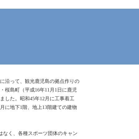
に沿って、観光鹿児島の拠点作りの
桜島町（平成16年11月1日に鹿児
ました。昭和45年12月に工事着工
月に地下1階、地上13階建ての建物
はなく、各種スポーツ団体のキャン