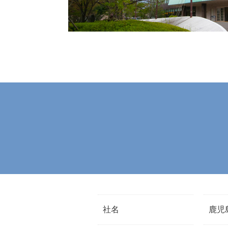
社名
鹿児