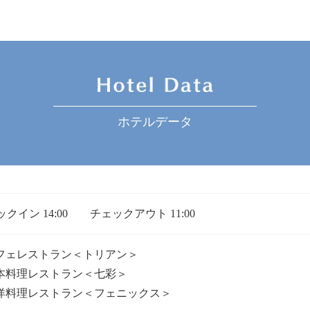
ホテルデータ
クイン 14:00 チェックアウト 11:00
カフェレストラン＜トリアン＞
日本料理レストラン＜七彩＞
西洋料理レストラン＜フェニックス＞