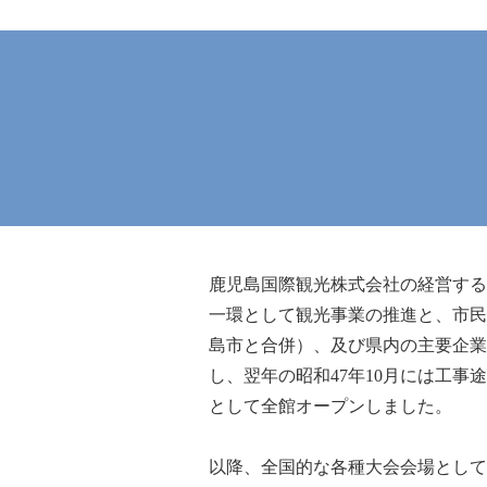
鹿児島国際観光株式会社の経営する
一環として観光事業の推進と、市民
島市と合併）、及び県内の主要企業・
し、翌年の昭和47年10月には工事
として全館オープンしました。
以降、全国的な各種大会会場として