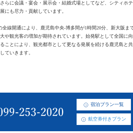
さらに会議・宴会・展示会・結婚式場としてなど、シティホテ
展にも尽力・貢献しています。
幹線の全線開通により、鹿児島中央-博多間が1時間20分、新大阪
大や観光客の増加が期待されています。始発駅として全国に向
ることにより、観光都市として更なる発展を続ける鹿児島と共
していきます。
宿泊プラン一覧
航空券付きプラン