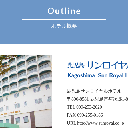
ホテル概要
鹿児島サンロイヤルホテル
〒890-8581 鹿児島市与次郎1-8
TEL 099-253-2020
FAX 099-255-0186
URL
http://www.sunroyal.co.jp