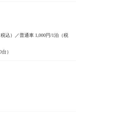
税込）／普通車 1,000円/1泊（税
0台）