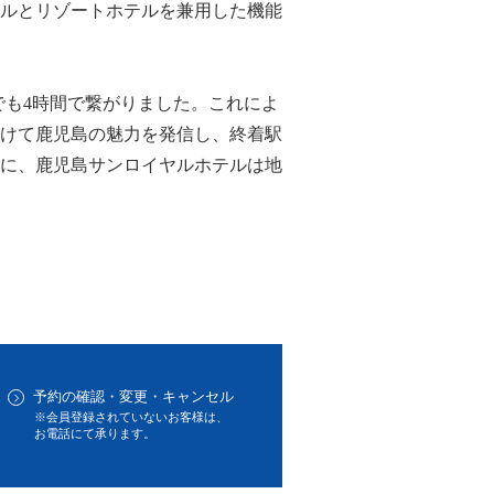
ルとリゾートホテルを兼用した機能
までも4時間で繋がりました。これによ
けて鹿児島の魅力を発信し、終着駅
に、鹿児島サンロイヤルホテルは地
予約の確認・変更・キャンセル
※会員登録されていないお客様は、
お電話にて承ります。