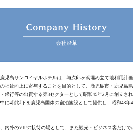
会社沿革
鹿児島サンロイヤルホテルは、与次郎ヶ浜埋め立て地利用計画
の福祉向上に寄与することを目的として、鹿児島市・鹿児島県・
銀行等の出資する第3セクターとして昭和45年2月に創立され
途中に4階以下を鹿児島国体の宿泊施設として提供し、昭和48年4
、内外のVIPの接待の場として、また観光・ビジネス客だけで