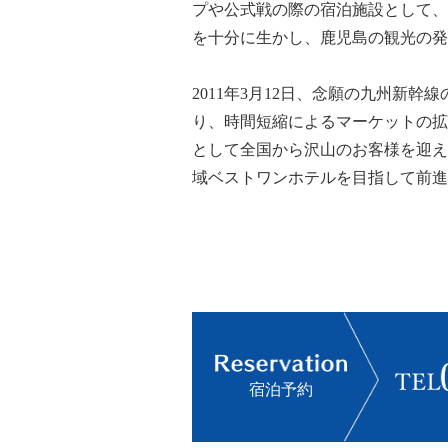
プや公式戦の際の宿泊施設として、
を十分に生かし、鹿児島の観光の発
2011年3月12日、念願の九州新
り、時間短縮によるマーケットの拡
として全国から沢山のお客様を迎え
域ベストワンホテルを目指して前進
宿泊予約